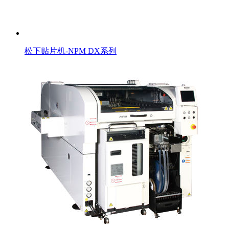
松下贴片机-NPM DX系列