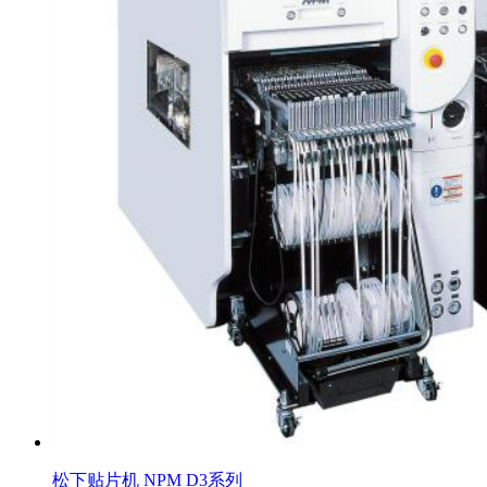
松下贴片机 NPM D3系列