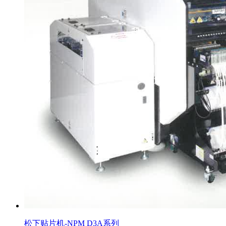
松下贴片机-NPM D3A系列