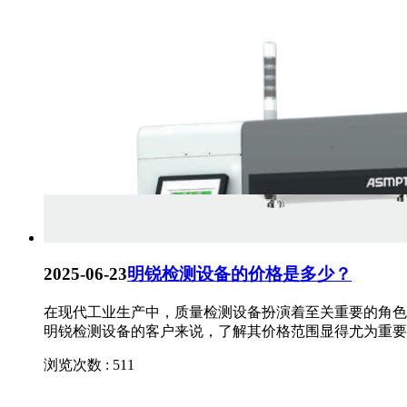
2025-06-23
明锐检测设备的价格是多少？
​在现代工业生产中，质量检测设备扮演着至关重要的角
明锐检测设备的客户来说，了解其价格范围显得尤为重要。
浏览次数 : 511