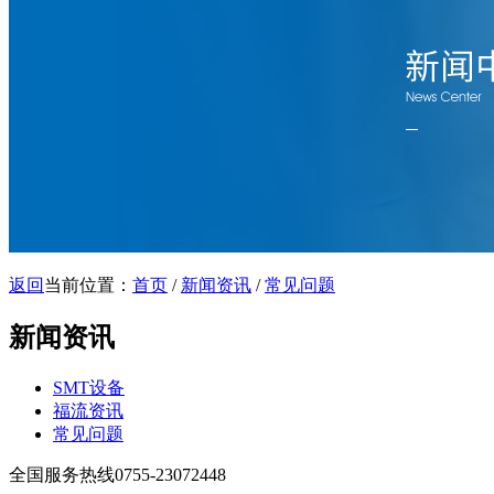
返回
当前位置：
首页
/
新闻资讯
/
常见问题
新闻资讯
SMT设备
福流资讯
常见问题
全国服务热线
0755-23072448