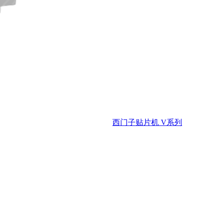
西门子贴片机 V系列