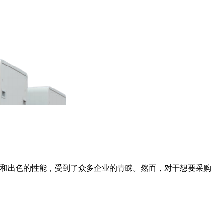
性和出色的性能，受到了众多企业的青睐。然而，对于想要采购