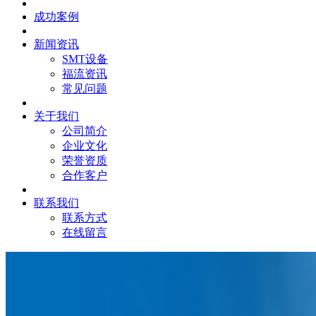
成功案例
新闻资讯
SMT设备
福流资讯
常见问题
关于我们
公司简介
企业文化
荣誉资质
合作客户
联系我们
联系方式
在线留言