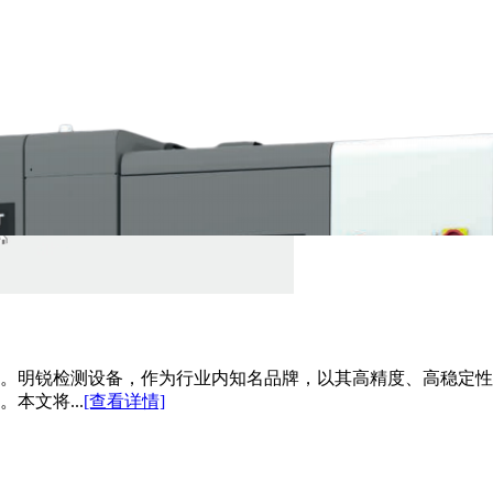
色。明锐检测设备，作为行业内知名品牌，以其高精度、高稳定
本文将...
[查看详情]