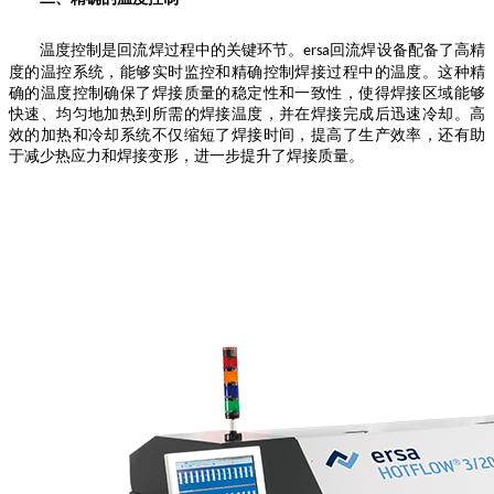
温度控制是回流焊过程中的关键环节。
回流焊设备配备了高精
ersa
度的温控系统，能够实时监控和精确控制焊接过程中的温度。这种精
确的温度控制确保了焊接质量的稳定性和一致性，使得焊接区域能够
快速、均匀地加热到所需的焊接温度，并在焊接完成后迅速冷却。高
效的加热和冷却系统不仅缩短了焊接时间，提高了生产效率，还有助
于减少热应力和焊接变形，进一步提升了焊接质量。