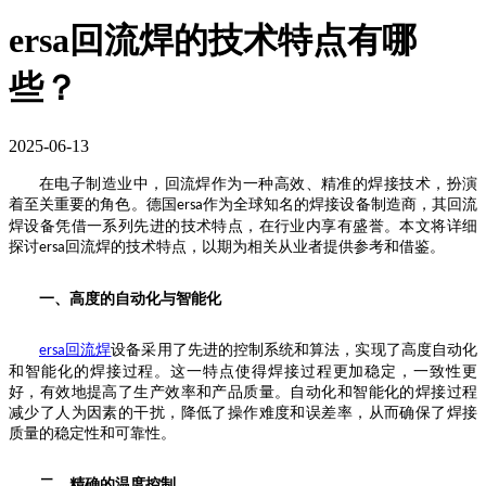
ersa回流焊的技术特点有哪
些？
2025-06-13
在电子制造业中，回流焊作为一种高效、精准的焊接技术，扮演
着至关重要的角色。德国
作为全球知名的焊接设备制造商，其回流
ersa
焊设备凭借一系列先进的技术特点，在行业内享有盛誉。本文将详细
探讨
回流焊的技术特点，以期为相关从业者提供参考和借鉴。
ersa
一、高度的自动化与智能化
回流焊
设备采用了先进的控制系统和算法，实现了高度自动化
ersa
和智能化的焊接过程。这一特点使得焊接过程更加稳定，一致性更
好，有效地提高了生产效率和产品质量。自动化和智能化的焊接过程
减少了人为因素的干扰，降低了操作难度和误差率，从而确保了焊接
质量的稳定性和可靠性。
二、精确的温度控制