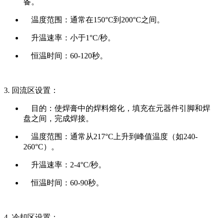
备。
温度范围：通常在150°C到200°C之间。
升温速率：小于1°C/秒。
恒温时间：60-120秒。
3. 回流区设置：
目的：使焊膏中的焊料熔化，填充在元器件引脚和焊
盘之间，完成焊接。
温度范围：通常从217°C上升到峰值温度（如240-
260°C）。
升温速率：2-4°C/秒。
恒温时间：60-90秒。
4. 冷却区设置：