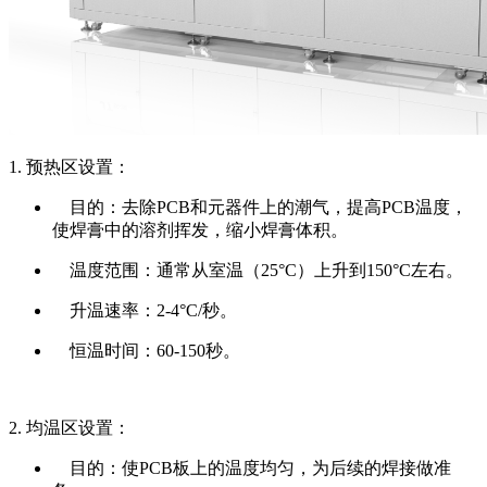
1. 预热区设置：
目的：去除PCB和元器件上的潮气，提高PCB温度，
使焊膏中的溶剂挥发，缩小焊膏体积。
温度范围：通常从室温（25°C）上升到150°C左右。
升温速率：2-4°C/秒。
恒温时间：60-150秒。
2. 均温区设置：
目的：使PCB板上的温度均匀，为后续的焊接做准