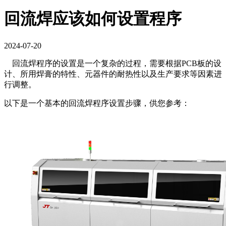
回流焊应该如何设置程序
2024-07-20
回流焊程序的设置是一个复杂的过程，需要根据PCB板的设
计、所用焊膏的特性、元器件的耐热性以及生产要求等因素进
行调整。
以下是一个基本的回流焊程序设置步骤，供您参考：