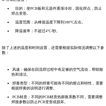
目的：使PCB板和元器件逐渐冷却，固化焊点，防止
焊点变形。
温度范围：从峰值温度下降到180°C左右。
降温速率：不超过4°C/秒。
除了上述的温度和时间设置，还需要根据实际情况调整以下参
数：
风速：确保在回流焊过程中有足够的空气流动，帮助散
热和清洁。
焊膏类型：不同的焊膏可能有不同的熔点和特性，需要
根据焊膏的说明进行调整。
PCB材质：不同的PCB材质热膨胀系数不同，需要调整
焊接参数以防止PCB变形或损坏。